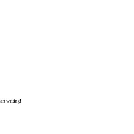
art writing!