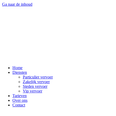
Ga naar de inhoud
Home
Diensten
Particulier vervoer
Zakelijk vervoer
Steden vervoer
Vip vervoer
Tarieven
Over ons
Contact