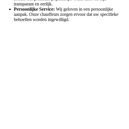
transparant en eerlijk.
Persoonlijke Service:
Wij geloven in een persoonlijke
aanpak. Onze chauffeurs zorgen ervoor dat uw specifieke
behoeften worden ingewilligd.