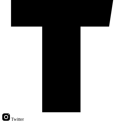
Twitter