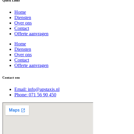
Quick Links
Home
Diensten
Over ons
Contact
Offerte aanvragen
Home
Diensten
Over ons
Contact
Offerte aanvragen
Contact ons
Email: info@apstaxis.nl
Phone: 071 56 90 450