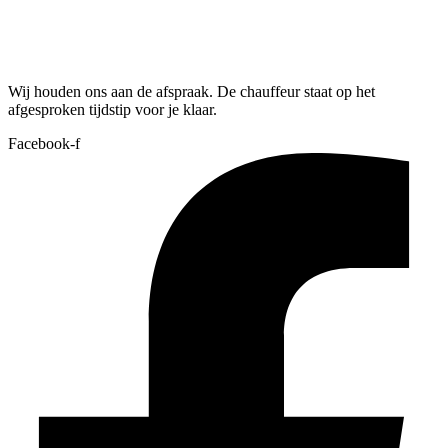
Wij houden ons aan de afspraak. De chauffeur staat op het
afgesproken tijdstip voor je klaar.
Facebook-f