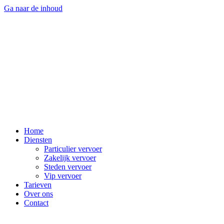
Ga naar de inhoud
Home
Diensten
Particulier vervoer
Zakelijk vervoer
Steden vervoer
Vip vervoer
Tarieven
Over ons
Contact