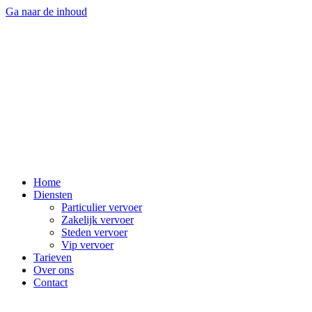
Ga naar de inhoud
Home
Diensten
Particulier vervoer
Zakelijk vervoer
Steden vervoer
Vip vervoer
Tarieven
Over ons
Contact