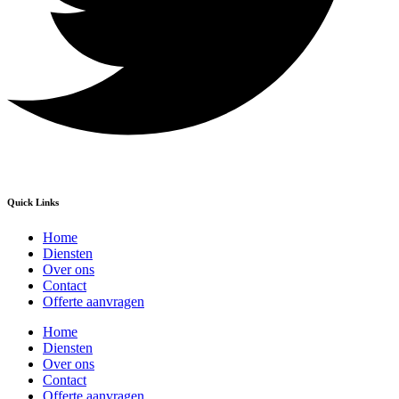
Quick Links
Home
Diensten
Over ons
Contact
Offerte aanvragen
Home
Diensten
Over ons
Contact
Offerte aanvragen