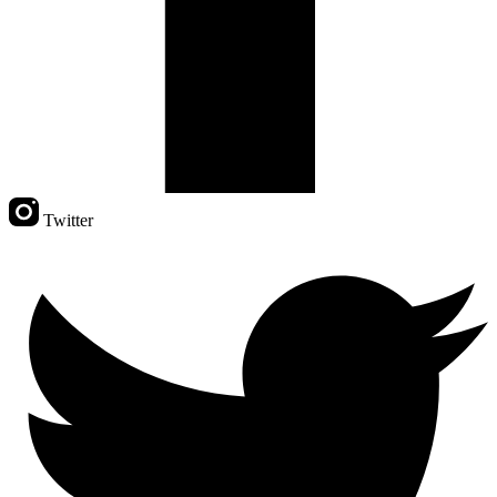
Twitter