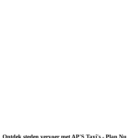
Ontdek steden vervoer met AP'S Taxi's - Plan Nu