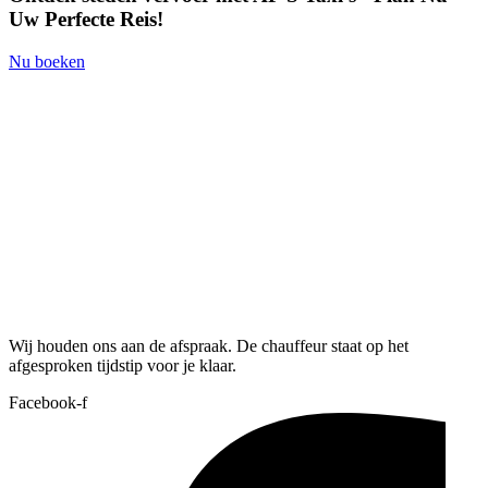
Uw Perfecte Reis!
Nu boeken
Wij houden ons aan de afspraak. De chauffeur staat op het
afgesproken tijdstip voor je klaar.
Facebook-f