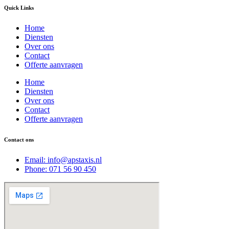
Quick Links
Home
Diensten
Over ons
Contact
Offerte aanvragen
Home
Diensten
Over ons
Contact
Offerte aanvragen
Contact ons
Email: info@apstaxis.nl
Phone: 071 56 90 450