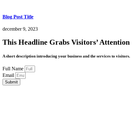
Blog Post Title
december 9, 2023
This Headline Grabs Visitors’ Attention
A short description introducing your business and the services to visitors.
Full Name
Email
Submit