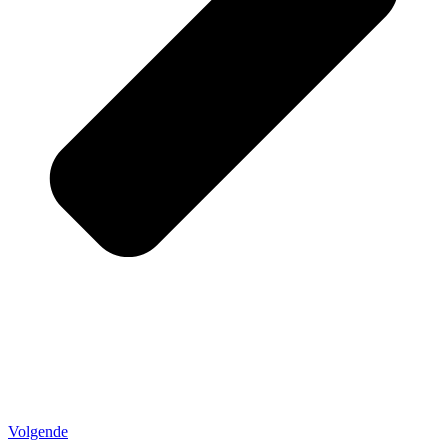
Volgende