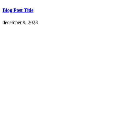
Blog Post Title
december 9, 2023