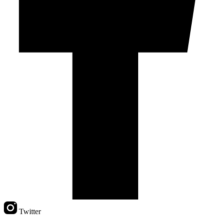
Twitter