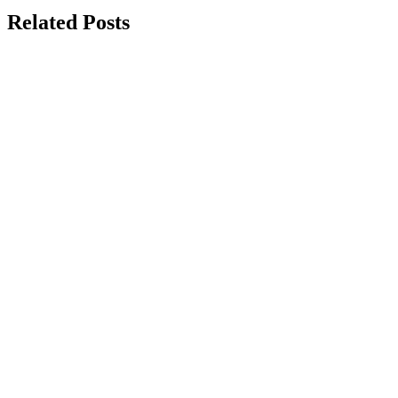
Related Posts