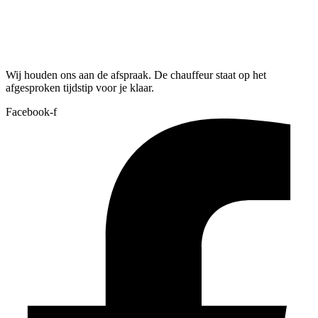
Wij houden ons aan de afspraak. De chauffeur staat op het
afgesproken tijdstip voor je klaar.
Facebook-f