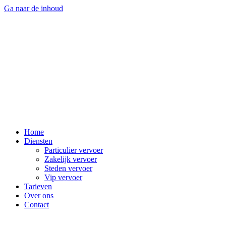
Ga naar de inhoud
Home
Diensten
Particulier vervoer
Zakelijk vervoer
Steden vervoer
Vip vervoer
Tarieven
Over ons
Contact