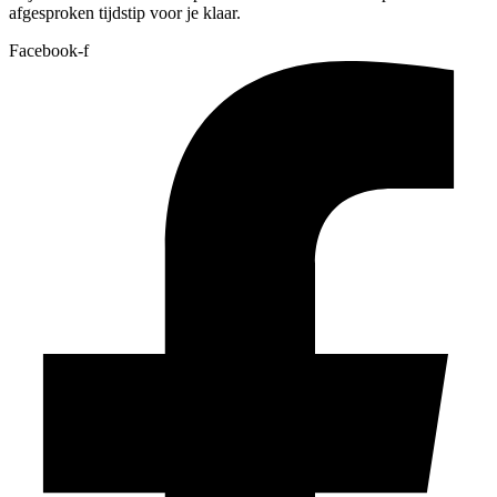
afgesproken tijdstip voor je klaar.
Facebook-f