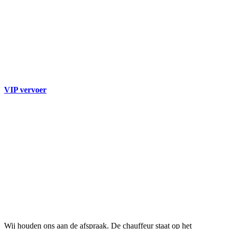
VIP vervoer
Wij houden ons aan de afspraak. De chauffeur staat op het