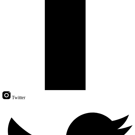
Twitter