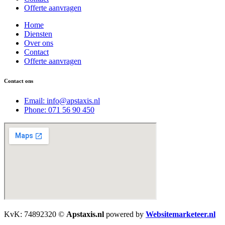
Offerte aanvragen
Home
Diensten
Over ons
Contact
Offerte aanvragen
Contact ons
Email: info@apstaxis.nl
Phone: 071 56 90 450
KvK: 74892320 ©
Apstaxis.nl
powered by
Websitemarketeer.nl