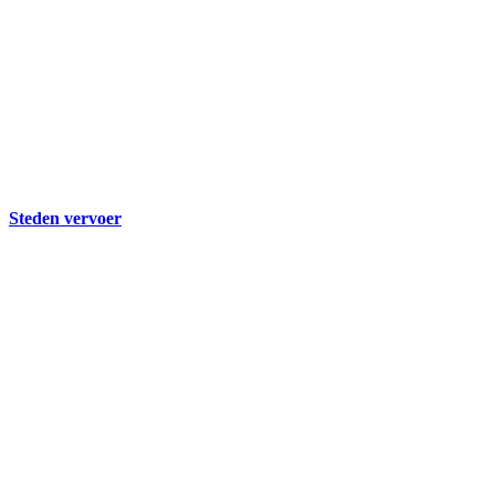
Steden vervoer