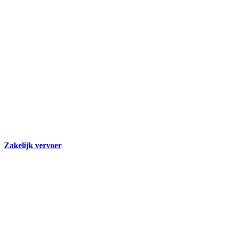
Zakelijk vervoer