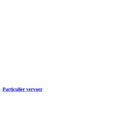
Particulier vervoer