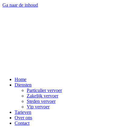
Ga naar de inhoud
Home
Diensten
Particulier vervoer
Zakelijk vervoer
Steden vervoer
Vip vervoer
Tarieven
Over ons
Contact